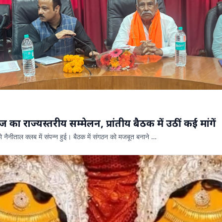
ि समाज का राज्यस्तरीय सम्मेलन, प्रांतीय बैठक में उठीं कई मांगें
ो नैनीताल क्लब में संपन्न हुई। बैठक में संगठन को मजबूत बनाने …