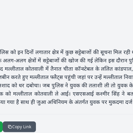
ुलिस को इन दिनों लगातार क्षेत्र में कुछ सट्टेबाजों की सूचना मिल रह
अलग-अलग क्षेत्रों में सट्टेबाजों की खोज की गई लेकिन इस दौरान 
ाद मल्लीताल कोतवाली में तैनात चीता कॉन्स्टेबल के ललित कांडपा
करते हुए मल्लीताल फ्लैट्स पहुंची जहां पर उन्हें मल्लीताल निवासी
शाद को धर दबोचा। जब पुलिस ने युवक की तलाशी ली तो युवक के पास
को मल्लीताल कोतवाली ले आई। एसएसआई कश्मीर सिंह ने बताया क
िया गया है साथ ही जुआ अधिनियम के अंतर्गत युवक पर मुकदमा दर्ज
Copy Link