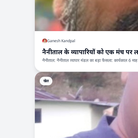
Ganesh Kandpal
नैनीताल के व्यापारियों को एक मंच पर ला
नैनीताल: नैनीताल व्यापार मंडल का बड़ा फैसला: कार्यकाल 6 म
खेल