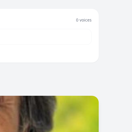
0 voices