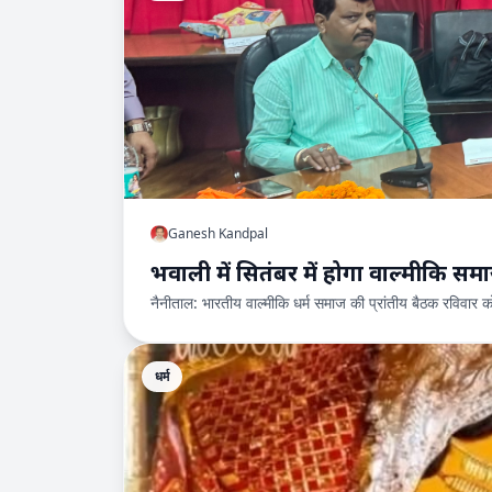
Ganesh Kandpal
भवाली में सितंबर में होगा वाल्मीक
नैनीताल: भारतीय वाल्मीकि धर्म समाज की प्रांतीय बैठक रविवार क
धर्म