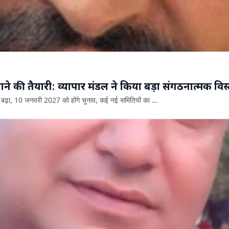
ने की तैयारी: व्यापार मंडल ने किया बड़ा संगठनात्मक विस
ाह बढ़ा, 10 जनवरी 2027 को होंगे चुनाव, कई नई समितियों का …