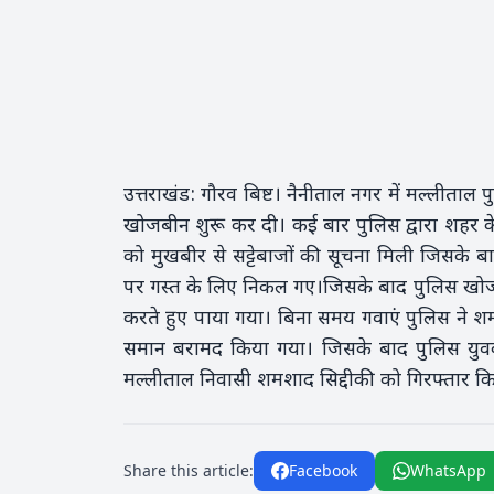
उत्तराखंड: गौरव बिष्ट। नैनीताल नगर में मल्लीताल प
खोजबीन शुरू कर दी। कई बार पुलिस द्वारा शहर के 
को मुखबीर से सट्टेबाजों की सूचना मिली जिसके ब
पर गस्त के लिए निकल गए।जिसके बाद पुलिस खोजबीन 
करते हुए पाया गया। बिना समय गवाएं पुलिस ने शम
समान बरामद किया गया। जिसके बाद पुलिस युवक 
मल्लीताल निवासी शमशाद सिद्दीकी को गिरफ्तार क
Share this article:
Facebook
WhatsApp