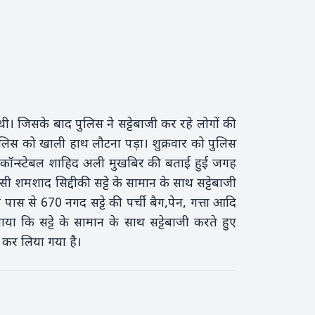
ी थी। जिसके बाद पुलिस ने सट्टेबाजी कर रहे लोगों की
पुलिस को खाली हाथ लौटना पड़ा। शुक्रवार को पुलिस
ल,कॉन्स्टेबल शाहिद अली मुखबिर की बताई हुई जगह
 शमशाद सिद्दीकी सट्टे के सामान के साथ सट्टेबाजी
 से 670 नगद सट्टे की पर्ची बैग,पेन, गत्ता आदि
ि सट्टे के सामान के साथ सट्टेबाजी करते हुए
 कर लिया गया है।