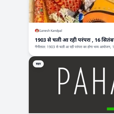
Ganesh Kandpal
नैनीताल: 1903 से चली आ रही परंपरा का होगा भव्य आयोजन, 16
शहर