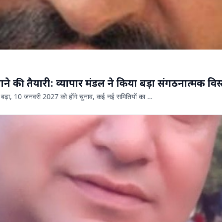
ने की तैयारी: व्यापार मंडल ने किया बड़ा संगठनात्मक विस
ाह बढ़ा, 10 जनवरी 2027 को होंगे चुनाव, कई नई समितियों का …