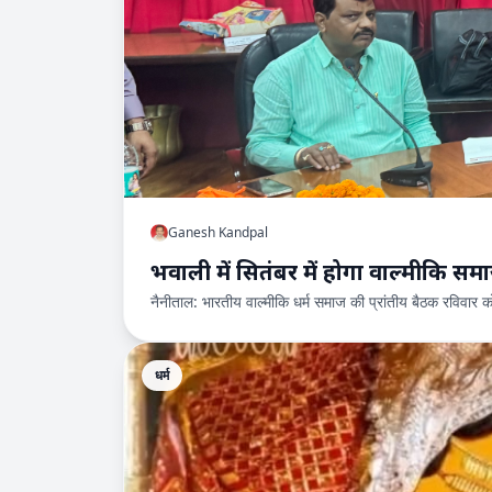
Ganesh Kandpal
भवाली में सितंबर में होगा वाल्मीक
नैनीताल: भारतीय वाल्मीकि धर्म समाज की प्रांतीय बैठक रविवार क
धर्म