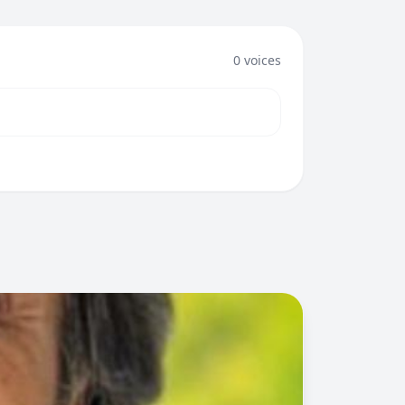
0 voices