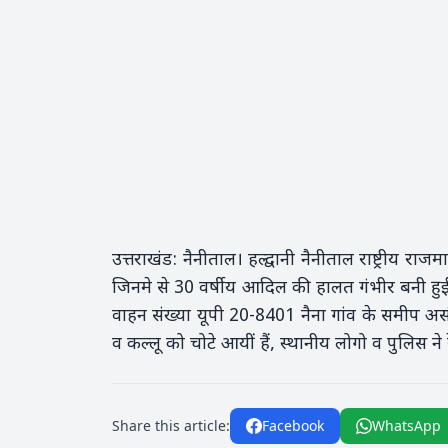
उत्तराखंड: नैनीताल। हल्द्वानी नैनीताल राष्ट्रीय 
जिनमे से 30 वर्षीय आदिल की हालत गंभीर बनी हुई 
वाहन संख्या यूपी 20-8401 नैना गांव के समीप 
व कल्लू को चोटे आयीं हैं, स्थानीय लोगो व पुलिस न
Share this article:
Facebook
WhatsApp