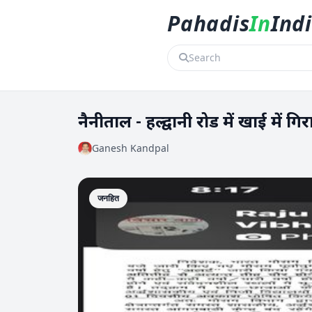
Pahadis
In
Ind
नैनीताल - हल्द्वानी रोड में खाई में 
Ganesh Kandpal
जनहित