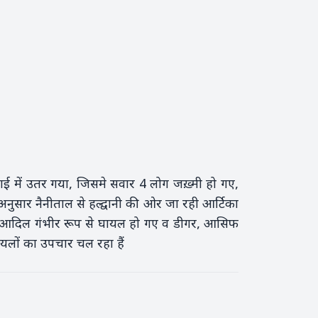
ी खाई में उतर गया, जिसमे सवार 4 लोग जख़्मी हो गए,
नुसार नैनीताल से हल्द्वानी की ओर जा रही आर्टिका
सी आदिल गंभीर रूप से घायल हो गए व डीगर, आसिफ
घायलों का उपचार चल रहा हैं