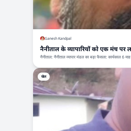
Ganesh Kandpal
नैनीताल के व्यापारियों को एक मंच पर ला
नैनीताल: नैनीताल व्यापार मंडल का बड़ा फैसला: कार्यकाल 6 म
खेल