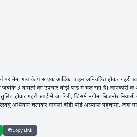
राजमार्ग पर नैना गांव के पास एक आर्टिका वाहन अनियंत्रित होकर गहर
जबकि 3 घायलों का उपचार बीड़ी पांडे में चल रहा हैं। जानकारी के अ
असंतुलित होकर गहरी खाई में जा गिरी, जिसमे नगीना बिजनौर निवा
े रेस्क्यू अभियान चलाकर घायलों बीडी पांडे अस्प्ताल पहुंचाया, जहा 
Copy Link