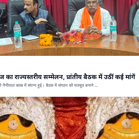
ि समाज का राज्यस्तरीय सम्मेलन, प्रांतीय बैठक में उठीं कई मांगें
ो नैनीताल क्लब में संपन्न हुई। बैठक में संगठन को मजबूत बनाने …