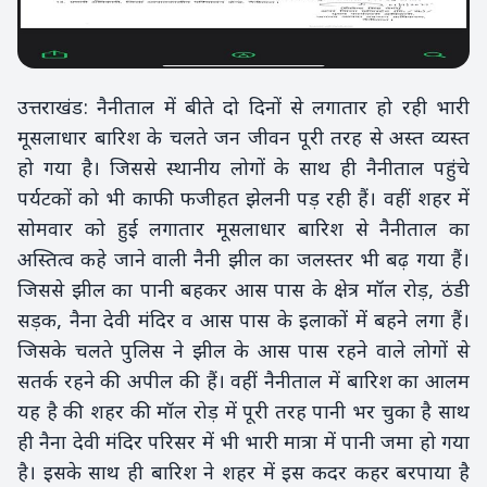
उत्तराखंड: नैनीताल में बीते दो दिनों से लगातार हो रही भारी
मूसलाधार बारिश के चलते जन जीवन पूरी तरह से अस्त व्यस्त
हो गया है। जिससे स्थानीय लोगों के साथ ही नैनीताल पहुंचे
पर्यटकों को भी काफी फजीहत झेलनी पड़ रही हैं। वहीं शहर में
सोमवार को हुई लगातार मूसलाधार बारिश से नैनीताल का
अस्तित्व कहे जाने वाली नैनी झील का जलस्तर भी बढ़ गया हैं।
जिससे झील का पानी बहकर आस पास के क्षेत्र मॉल रोड़, ठंडी
सड़क, नैना देवी मंदिर व आस पास के इलाकों में बहने लगा हैं।
जिसके चलते पुलिस ने झील के आस पास रहने वाले लोगों से
सतर्क रहने की अपील की हैं। वहीं नैनीताल में बारिश का आलम
यह है की शहर की मॉल रोड़ में पूरी तरह पानी भर चुका है साथ
ही नैना देवी मंदिर परिसर में भी भारी मात्रा में पानी जमा हो गया
है। इसके साथ ही बारिश ने शहर में इस कदर कहर बरपाया है