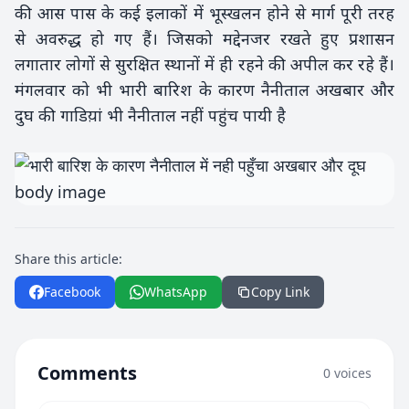
की आस पास के कई इलाकों में भूस्खलन होने से मार्ग पूरी तरह
से अवरुद्ध हो गए हैं। जिसको मद्देनजर रखते हुए प्रशासन
लगातार लोगों से सुरक्षित स्थानों में ही रहने की अपील कर रहे हैं।
मंगलवार को भी भारी बारिश के कारण नैनीताल अखबार और
दुघ की गाडिय़ां भी नैनीताल नहीं पहुंच पायी है
Share this article:
Facebook
WhatsApp
Copy Link
Comments
0 voices