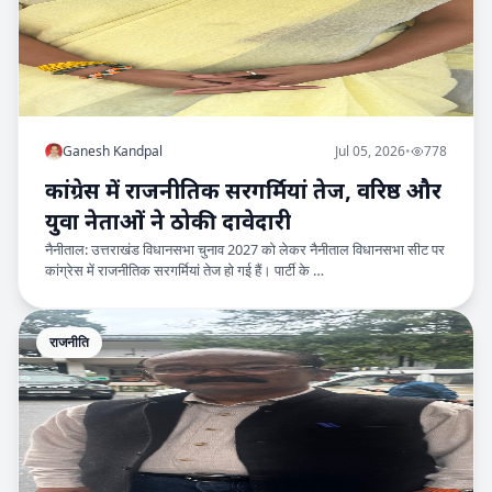
Ganesh Kandpal
Jul 05, 2026
•
778
कांग्रेस में राजनीतिक सरगर्मियां तेज, वरिष्ठ और
युवा नेताओं ने ठोकी दावेदारी
नैनीताल: उत्तराखंड विधानसभा चुनाव 2027 को लेकर नैनीताल विधानसभा सीट पर
कांग्रेस में राजनीतिक सरगर्मियां तेज हो गई हैं। पार्टी के …
राजनीति