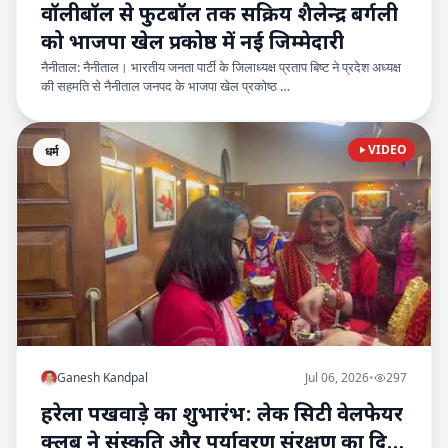
वॉलीबॉल से फुटबॉल तक सक्रिय शैलेन्द्र बर्गली
को भाजपा खेल प्रकोष्ठ में नई जिम्मेदारी
नैनीताल: नैनीताल। भारतीय जनता पार्टी के जिलाध्यक्ष प्रताप बिष्ट ने प्रदेश अध्यक्ष
की सहमति से नैनीताल जनपद के भाजपा खेल प्रकोष्ठ …
VIDEO
धर्म
Ganesh Kandpal
Jul 06, 2026
•
297
हरेला पखवाड़े का शुभारंभ: लेक सिटी वेलफेयर
क्लब ने संस्कृति और पर्यावरण संरक्षण का दिया