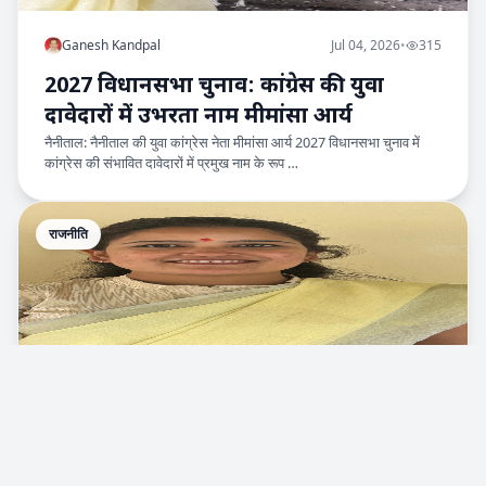
Ganesh Kandpal
Jul 04, 2026
•
315
2027 विधानसभा चुनाव: कांग्रेस की युवा
दावेदारों में उभरता नाम मीमांसा आर्य
नैनीताल: नैनीताल की युवा कांग्रेस नेता मीमांसा आर्य 2027 विधानसभा चुनाव में
कांग्रेस की संभावित दावेदारों में प्रमुख नाम के रूप …
राजनीति
Ganesh Kandpal
Jul 04, 2026
•
104