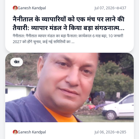
Ganesh Kandpal
Jul 07, 2026
•
437
नैनीताल के व्यापारियों को एक मंच पर लाने की
तैयारी: व्यापार मंडल ने किया बड़ा संगठनात्मक
नैनीताल: नैनीताल व्यापार मंडल का बड़ा फैसला: कार्यकाल 6 माह बढ़ा, 10 जनवरी
विस्तार
2027 को होंगे चुनाव, कई नई समितियों का …
खेल
Ganesh Kandpal
Jul 06, 2026
•
285