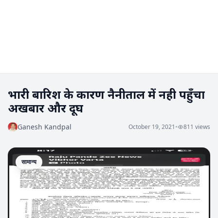
भारी बारिश के कारण नैनीताल में नही पहुँचा
अखबार और दूघ
Ganesh Kandpal
October 19, 2021
•
811 views
सामान्य