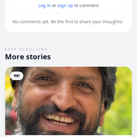
Log in
or
sign up
to comment
No comments yet. Be the first to share your thoughts!
KEEP SCROLLING
More stories
शहर