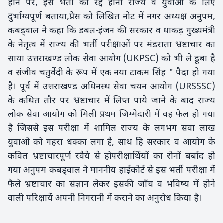
होने पर, इस भर्ती का रद्द होना राज्य व युवाओं के लिए
दुर्भाग्यपूर्ण बताया,प्रेस को लिखित नोट में नगर अध्यक्ष अनुपम,
कबड्वाल ने कहा कि डबल-इंजन की सरकार व धाकड़ गुख्यमंत्री
के नेतृत्व में राज्य की भर्ती परीक्षाओं पर मंडराता भ्रष्टाचार का
साया उत्तराखण्ड लोक सेवा आयोग (UKPSC) को भी ले डूबा है
व संजीव चतुर्वेदी के रूप में एक नया टाकम सिंह " पैदा हो गया
है। पूर्व में उत्तराखण्ड अधिनस्थ सेवा चयन आयोग (URSSSC)
के कथित तौर पर भ्रष्टाचार में लिप्त पाये जाने के बाद राज्य
लोक सेवा आयोग को मिली प्रथम जिम्मेदारी में वह फेल हो गया
है जिससे इस परीक्षा में शामिल राज्य के लगभग सवा लाख
युवाओ को गहरा धक्का लगा है, साथ हि सरकार व आयोग के
कवित भ्रष्टाचारपूर्ण रवैये से होपरीक्षार्थियों का रोनों बर्बाद हो
गया अनुपम कबड्वाल ने माननीय हाईकोर्ट से इस भर्ती परीक्षा में
फैले भ्रष्टाचार का संज्ञान लेकर इसकी जाँच व भविष्य में होने
वाली परिक्षायें अपनी निगरानी में कराने का अनुरोध किया है।