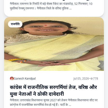
नैनीताल: रामनगर के रिसॉर्ट में बड़े सेक्स रैकेट का भंडाफोड़, 52 गिरफ्तार; 10
युवतियां रेस्क्यू रामनगर। नैनीताल जिले के वरिष्ठ पुलिस …
राजनीति
Ganesh Kandpal
Jul 05, 2026
•
778
कांग्रेस में राजनीतिक सरगर्मियां तेज, वरिष्ठ और
युवा नेताओं ने ठोकी दावेदारी
नैनीताल: उत्तराखंड विधानसभा चुनाव 2027 को लेकर नैनीताल विधानसभा सीट पर
कांग्रेस में राजनीतिक सरगर्मियां तेज हो गई हैं। पार्टी के …