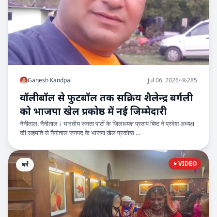
Ganesh Kandpal
Jul 06, 2026
•
285
वॉलीबॉल से फुटबॉल तक सक्रिय शैलेन्द्र बर्गली
को भाजपा खेल प्रकोष्ठ में नई जिम्मेदारी
नैनीताल: नैनीताल। भारतीय जनता पार्टी के जिलाध्यक्ष प्रताप बिष्ट ने प्रदेश अध्यक्ष
की सहमति से नैनीताल जनपद के भाजपा खेल प्रकोष्ठ …
VIDEO
धर्म