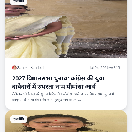
राजनीति
Ganesh Kandpal
Jul 04, 2026
•
315
2027 विधानसभा चुनाव: कांग्रेस की युवा
दावेदारों में उभरता नाम मीमांसा आर्य
नैनीताल: नैनीताल की युवा कांग्रेस नेता मीमांसा आर्य 2027 विधानसभा चुनाव में
कांग्रेस की संभावित दावेदारों में प्रमुख नाम के रूप …
राजनीति