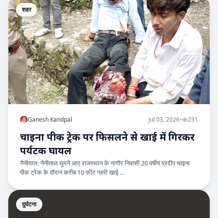
शहर
Ganesh Kandpal
Jul 03, 2026
•
231
चाइना पीक ट्रेक पर फिसलने से खाई में गिरकर
पर्यटक घायल
नैनीताल: नैनीताल घूमने आए राजस्थान के नागौर निवासी 20 वर्षीय प्रदीप चाइना
पीक ट्रेक के दौरान करीब 10 फीट गहरी खाई …
दुर्घटना