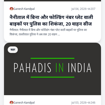
Ganesh Kandpal
Jul 04, 2026
•
207
नैनीताल में बिना और फोल्डिंग नंबर प्लेट वाली
बाइकों पर पुलिस का शिकंजा, 20 वाहन सीज
नैनीताल: नैनीताल में बिना और फोल्डिंग नंबर प्लेट वाली बाइकों पर पुलिस का
शिकंजा, तल्लीताल पुलिस ने अब तक 20 वाहन …
शहर
Ganesh Kandpal
Jul 03, 2026
•
246