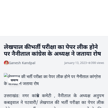
लेखपाल की भर्ती परीक्षा का पेपर लीक होने
पर नैनीताल कांग्रेस के अध्यक्ष ने जताया रोष
Ganesh Kandpal
January 13, 2023
•
398 views
सामान्य
उत्तराखंड: नगर कांग्रेस कमेटी , नैनीताल के अध्यक्ष अनुपम
कबड्वाल ने पटवारी/ लेखपाल की भर्ती परीक्षा का पेपर लीक