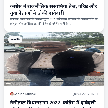
कांग्रेस में राजनीतिक सरगर्मियां तेज, वरिष्ठ और
युवा नेताओं ने ठोकी दावेदारी
नैनीताल: उत्तराखंड विधानसभा चुनाव 2027 को लेकर नैनीताल विधानसभा सीट पर
कांग्रेस में राजनीतिक सरगर्मियां तेज हो गई हैं। पार्टी के …
राजनीति
Ganesh Kandpal
Jul 04, 2026
•
261
नैनीताल विधानसभा 2027: कांग्रेस में दावेदारी