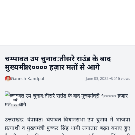
चम्पावत उप चुनाव:तीसरे राउंड के बाद
मुख्यमंत्री १०००० हज़ार मतों से आगे
Ganesh Kandpal
June 03, 2022
•
516 views
धर्म
उत्तराखंड: चंपावत। चंपावत विधानसभा उप चुनाव में भाजपा
प्रत्याशी व मुख्यमंत्री पुष्कर सिंह धामी लगातार बढ़त बनाए हुए