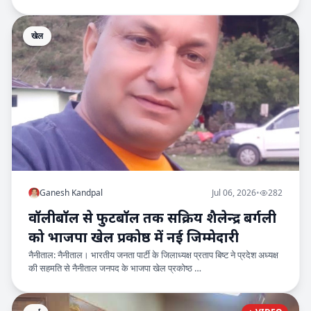
खेल
Ganesh Kandpal
Jul 06, 2026
•
282
वॉलीबॉल से फुटबॉल तक सक्रिय शैलेन्द्र बर्गली
को भाजपा खेल प्रकोष्ठ में नई जिम्मेदारी
नैनीताल: नैनीताल। भारतीय जनता पार्टी के जिलाध्यक्ष प्रताप बिष्ट ने प्रदेश अध्यक्ष
की सहमति से नैनीताल जनपद के भाजपा खेल प्रकोष्ठ …