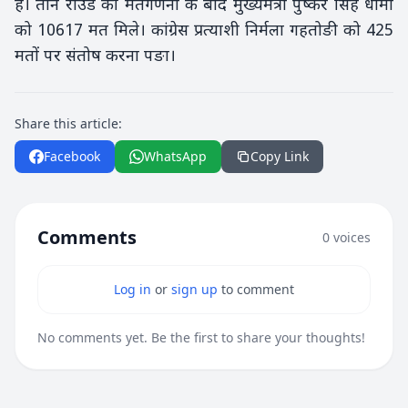
है। तीन राउंड की मतगणना के बाद मुख्यमंत्री पुष्कर सिंह धामी
को 10617 मत मिले। कांग्रेस प्रत्याशी निर्मला गहतोङी को 425
मतों पर संतोष करना पङा।
Share this article:
Facebook
WhatsApp
Copy Link
Comments
0 voices
Log in
or
sign up
to comment
No comments yet. Be the first to share your thoughts!