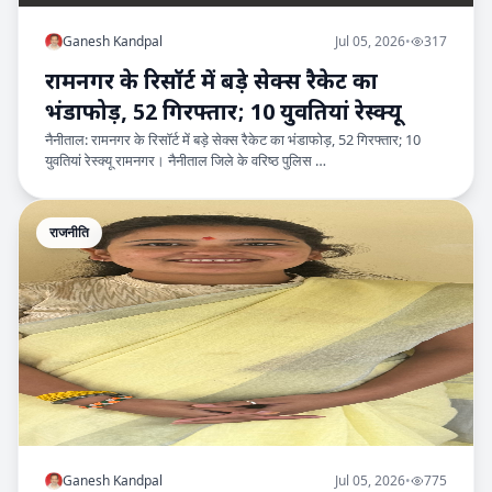
Ganesh Kandpal
Jul 05, 2026
•
317
रामनगर के रिसॉर्ट में बड़े सेक्स रैकेट का
भंडाफोड़, 52 गिरफ्तार; 10 युवतियां रेस्क्यू
नैनीताल: रामनगर के रिसॉर्ट में बड़े सेक्स रैकेट का भंडाफोड़, 52 गिरफ्तार; 10
युवतियां रेस्क्यू रामनगर। नैनीताल जिले के वरिष्ठ पुलिस …
राजनीति
Ganesh Kandpal
Jul 05, 2026
•
775